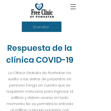
Donate
Respuesta de la
clínica COVID-19
La Clínica Gratuita de Powhatan ha
vuelto a las visitas de pacientes en
persona. Tenga en cuenta que se
requieren máscaras para ingresar al
edificio y deben usarse en todo
momento. No se permitirá la entrada
al edificio a ningún paciente con