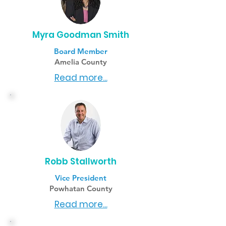
Myra Goodman Smith
Board Member
Amelia County
Read more...
Robb Stallworth
Vice President
Powhatan County
Read more...