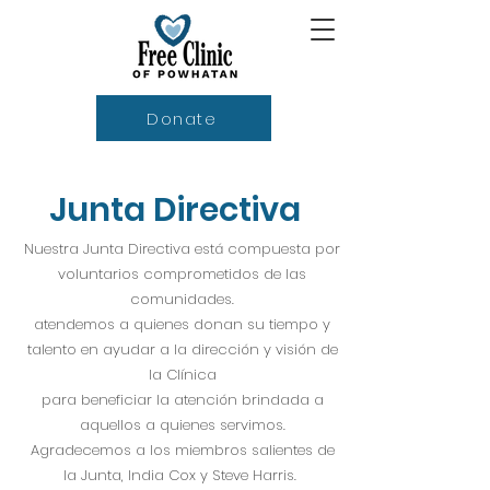
Donate
Junta Directiva
Nuestra Junta Directiva está compuesta por
voluntarios comprometidos de las
comunidades.
atendemos a quienes donan su tiempo y
talento en ayudar a la dirección y visión de
la Clínica
para beneficiar la atención brindada a
aquellos a quienes servimos.
Agradecemos a los miembros salientes de
la Junta, India Cox y Steve Harris.