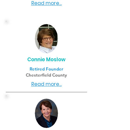
Read more...
Connie Moslow
Retired Founder
Chesterfield County
Read more...