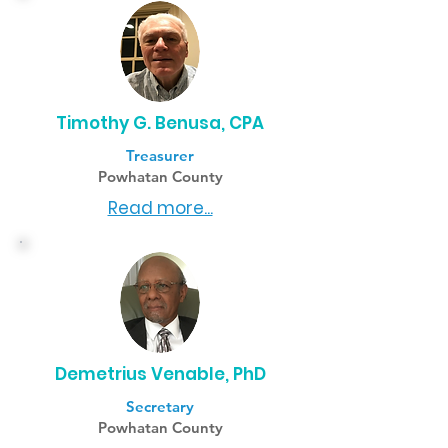
Timothy G. Benusa, CPA
Treasurer
Powhatan County
Read more...
Demetrius Venable, PhD
Secretary
Powhatan County