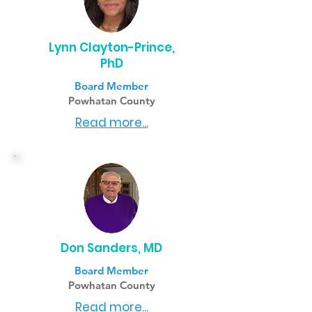
Lynn Clayton-Prince,
PhD
Board Member
Powhatan County
Read more...
Don Sanders, MD
Board Member
Powhatan County
Read more...