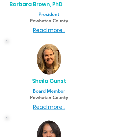
Barbara Brown, PhD
President
Powhatan County
Read more...
Sheila Gunst
Board Member
Powhatan County
Read more...