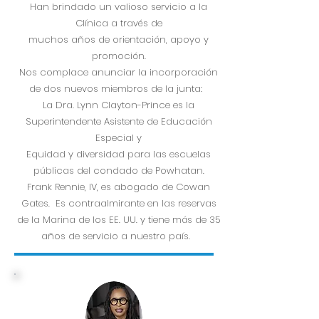
Han brindado un valioso servicio a la
Clínica a través de
muchos años de orientación, apoyo y
promoción.
Nos complace anunciar la incorporación
de dos nuevos miembros de la junta:
La Dra. Lynn Clayton-Prince es la
Superintendente Asistente de Educación
Especial y
Equidad y diversidad para las escuelas
públicas del condado de Powhatan.
Frank Rennie, IV, es abogado de Cowan
Gates. Es contraalmirante en las reservas
de la Marina de los EE. UU. y tiene más de 35
años de servicio a nuestro país.