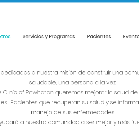
tros
Servicios y Programas
Pacientes
Event
dedicados a nuestra misión de construir una co
saludable, una persona a la vez.
e Clinic of Powhatan queremos mejorar la salud de
es. Pacientes que recuperan su salud y se informa
manejo de sus enfermedades
yudará a nuestra comunidad a ser mejor y más fue